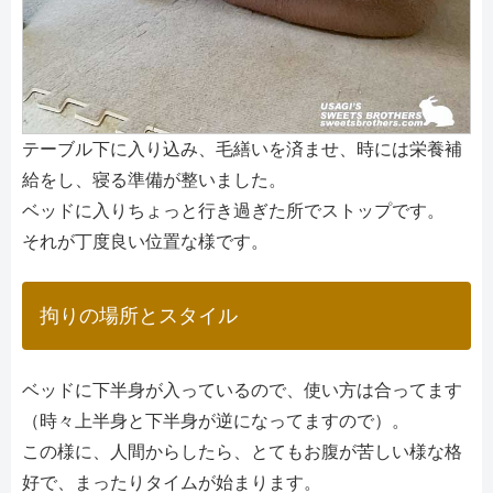
テーブル下に入り込み、毛繕いを済ませ、時には栄養補
給をし、寝る準備が整いました。
ベッドに入りちょっと行き過ぎた所でストップです。
それが丁度良い位置な様です。
拘りの場所とスタイル
ベッドに下半身が入っているので、使い方は合ってます
（時々上半身と下半身が逆になってますので）。
この様に、人間からしたら、とてもお腹が苦しい様な格
好で、まったりタイムが始まります。