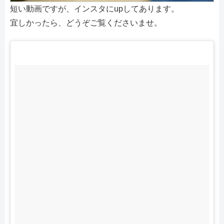
短い動画ですが、インスタにupしてあります。
宜しかったら、どうぞご覧くださいませ。