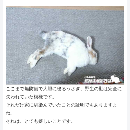
ここまで無防備で大胆に寝るうさぎ、野生の勘は完全に
失われていた模様です。
それだけ家に馴染んでいたことの証明でもありますよ
ね。
それは、とても嬉しいことです。