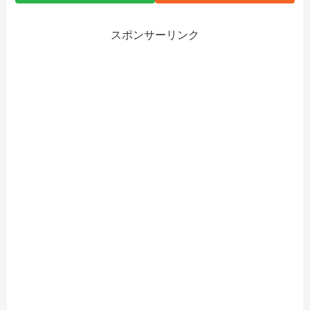
スポンサーリンク