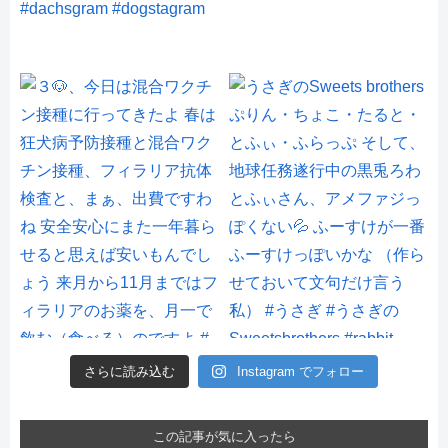
さらに読み込む
Instagram でフォロー
この記事が気に入ったら