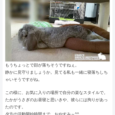
もうちょっとで顔が落ちそうですねぇ。
静かに見守りましょうか。見てる私も一緒に寝落ちしち
ゃいそうですがね。
この様に、お気に入りの場所で自分の楽なスタイルで。
たかがうさぎのお昼寝と思いきや、彼らには拘りがあっ
たのです。
夕方の活動開始時間まで、おやすみ～^^