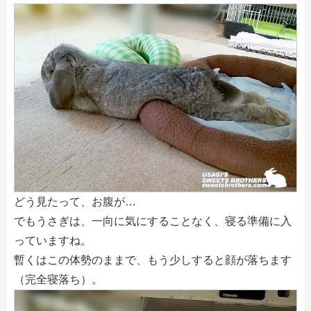
どう見たって、お腹が…
でもうさぎは、一向に気にすることなく、寝る準備に入
っていますね。
暫くはこの体勢のままで、もう少しすると顔が落ちます
（完全寝落ち）。