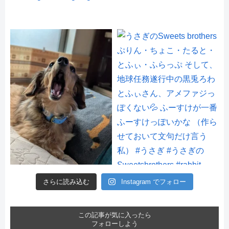
さらに読み込む
Instagram でフォロー
この記事が気に入ったら
フォローしよう