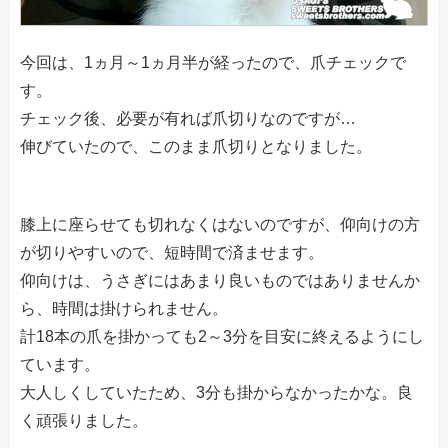
今回は、1ヵ月～1ヵ月半が経ったので、爪チェックで
す。
チェック後、必要が有れば爪切りなのですが…
伸びていたので、このまま爪切りとなりました。
膝上に座らせても切れなくはないのですが、仰向けの方
が切りやすいので、短時間で済ませます。
仰向けは、うさぎにはあまり良いものではありませんか
ら、時間は掛けられません。
計18本の爪を掛かっても2～3分を目安に終えるようにし
ています。
大人しくしていたため、3分も掛からなかったかな。良
く頑張りました。