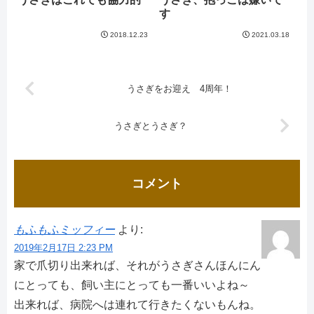
す
2018.12.23
2021.03.18
うさぎをお迎え 4周年！
うさぎとうさぎ？
コメント
もふもふミッフィー
より:
2019年2月17日 2:23 PM
家で爪切り出来れば、それがうさぎさんほんにん
にとっても、飼い主にとっても一番いいよね～
出来れば、病院へは連れて行きたくないもんね。