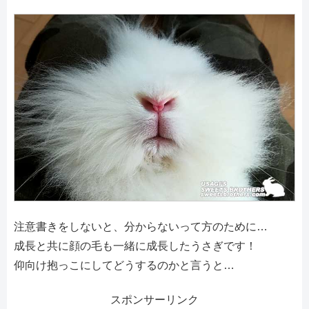
注意書きをしないと、分からないって方のために…
成長と共に顔の毛も一緒に成長したうさぎです！
仰向け抱っこにしてどうするのかと言うと…
スポンサーリンク