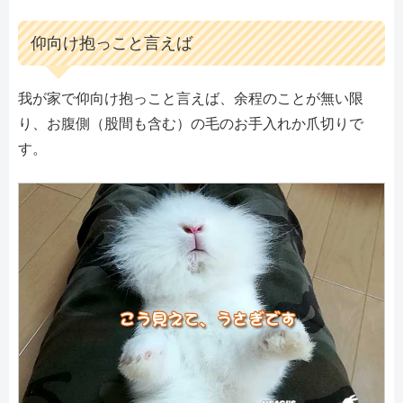
仰向け抱っこと言えば
我が家で仰向け抱っこと言えば、余程のことが無い限
り、お腹側（股間も含む）の毛のお手入れか爪切りで
す。