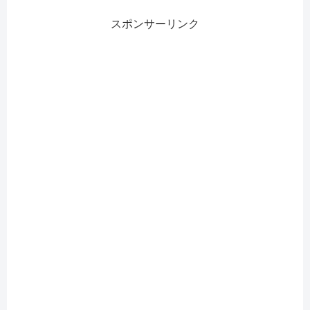
スポンサーリンク