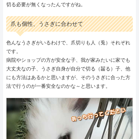
切る必要が無くなったんですがね。
爪も個性、うさぎに合わせて
色んなうさぎがいるわけで、爪切りも人（兎）それぞれ
です。
病院やショップの方が安全な子、我が家みたいに家でも
大丈夫なの子、うさぎ自身が自分で切る（齧る）子、他
にも方法はあるかと思いますが、そのうさぎに合った方
法で行うのが一番安全なのかな～と思います。