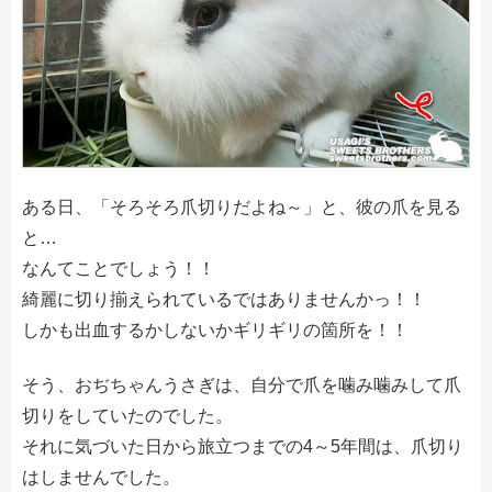
ある日、「そろそろ爪切りだよね～」と、彼の爪を見る
と…
なんてことでしょう！！
綺麗に切り揃えられているではありませんかっ！！
しかも出血するかしないかギリギリの箇所を！！
そう、おぢちゃんうさぎは、自分で爪を噛み噛みして爪
切りをしていたのでした。
それに気づいた日から旅立つまでの4～5年間は、爪切り
はしませんでした。