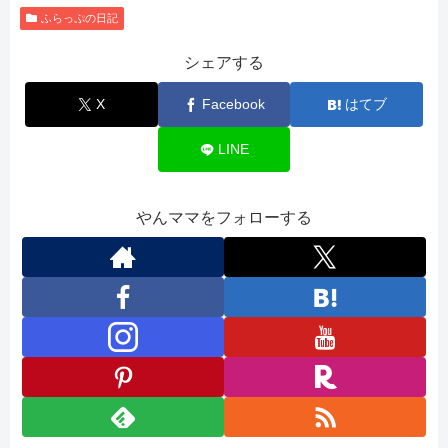
ふらっぷの日記
シェアする
X
Facebook
はてブ
LINE
やんママをフォローする