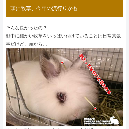
頭に牧草、今年の流行りかも
そんな長かったの？
顔中に細かい牧草をいっぱい付けていることは日常茶飯
事だけど、頭から…