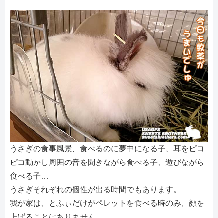
うさぎの食事風景、食べるのに夢中になる子、耳をピコ
ピコ動かし周囲の音を聞きながら食べる子、遊びながら
食べる子…
うさぎそれぞれの個性が出る時間でもあります。
我が家は、とふぃだけがペレットを食べる時のみ、顔を
上げることはありません。