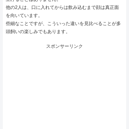
他の2人は、口に入れてからは飲み込むまで顔は真正面
を向いています。
些細なことですが、こういった違いを見比べることが多
頭飼いの楽しみでもあります。
スポンサーリンク