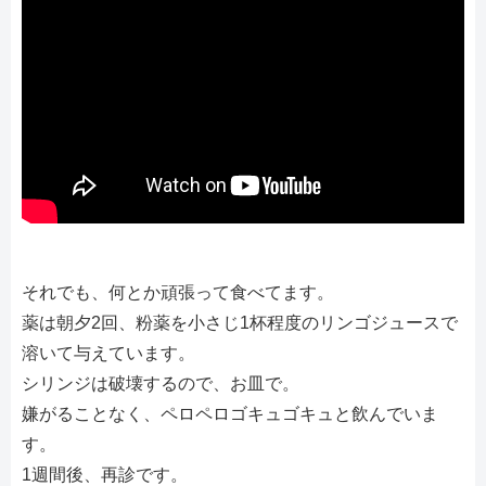
それでも、何とか頑張って食べてます。
薬は朝夕2回、粉薬を小さじ1杯程度のリンゴジュースで
溶いて与えています。
シリンジは破壊するので、お皿で。
嫌がることなく、ペロペロゴキュゴキュと飲んでいま
す。
1週間後、再診です。