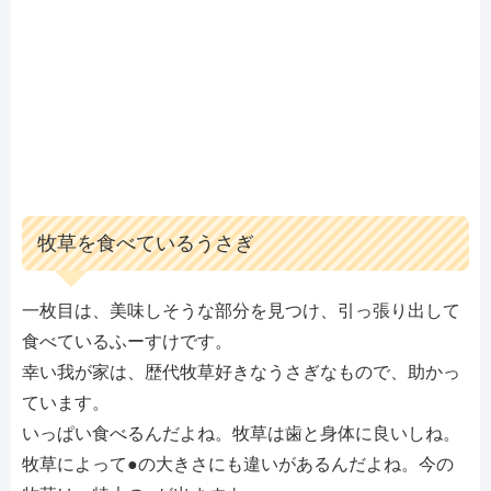
牧草を食べているうさぎ
一枚目は、美味しそうな部分を見つけ、引っ張り出して
食べているふーすけです。
幸い我が家は、歴代牧草好きなうさぎなもので、助かっ
ています。
いっぱい食べるんだよね。牧草は歯と身体に良いしね。
牧草によって●の大きさにも違いがあるんだよね。今の