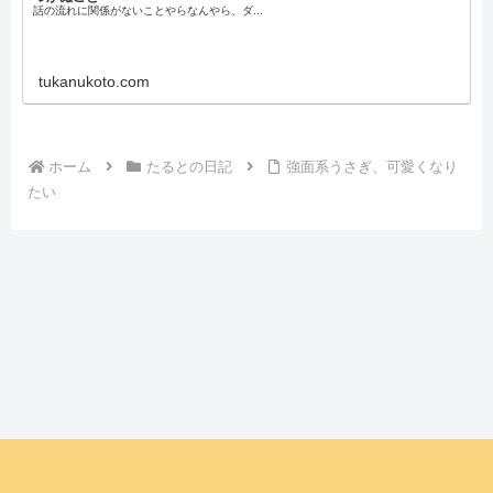
話の流れに関係がないことやらなんやら、ダ...
tukanukoto.com
ホーム
たるとの日記
強面系うさぎ、可愛くなり
たい