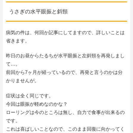
うさぎの水平眼振と斜頸
病気の件は、何回か記事にしてますので、詳しいことは
省きます。
昨日のお昼からたるちが水平眼振と左斜頸を再発しまし
て…。
前回から7ヶ月が経っているので、再発と言うのかは分
かりませんが。
症状は全く同じです。
今回は眼振が軽めなのかな？
ローリングは今のところは無し、自力で食事が出来るの
です。
これは喜ばしいことなので、このまま回復に向かってく