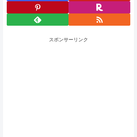
スポンサーリンク