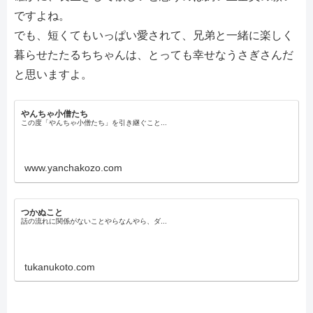
ですよね。
でも、短くてもいっぱい愛されて、兄弟と一緒に楽しく
暮らせたたるちちゃんは、とっても幸せなうさぎさんだ
と思いますよ。
やんちゃ小僧たち
この度「やんちゃ小僧たち」を引き継ぐこと...
www.yanchakozo.com
つかぬこと
話の流れに関係がないことやらなんやら、ダ...
tukanukoto.com