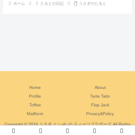
ホーム
たるとの日記
うさぎのたると
Home
About
Profile
Tarte Tatin
Toffee
Flap Jack
Mailform
Privacy&Policy
Copyright © 2016 うさぎ と いぬ の スィーツブラザーズ All Rights
Reserved.