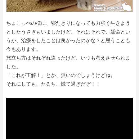
ちょこっぺの様に、寝たきりになっても力強く生きよう
としたうさぎもいましたけど、それはそれで、延命とい
うか、治療をしたことは良かったのかな？と思うことも
今もあります。
旅立ち方はそれぞれ違ったけど、いつも考えさせられま
した。
「これが正解！」とか、無いのでしょうけどね。
それにしても、たるち、慌て過ぎだぞ！！