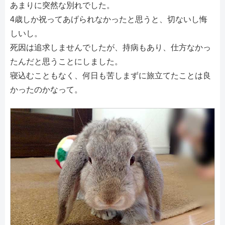
あまりに突然な別れでした。
4歳しか祝ってあげられなかったと思うと、切ないし悔
しいし。
死因は追求しませんでしたが、持病もあり、仕方なかっ
たんだと思うことにしました。
寝込むこともなく、何日も苦しまずに旅立てたことは良
かったのかなって。