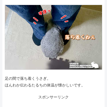
足の間で落ち着くうさぎ。
ほんわか伝わるたるちの体温が懐かしいです。
スポンサーリンク