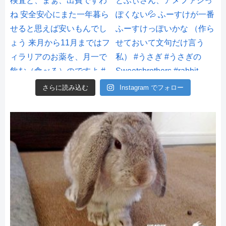
さらに読み込む
Instagram でフォロー