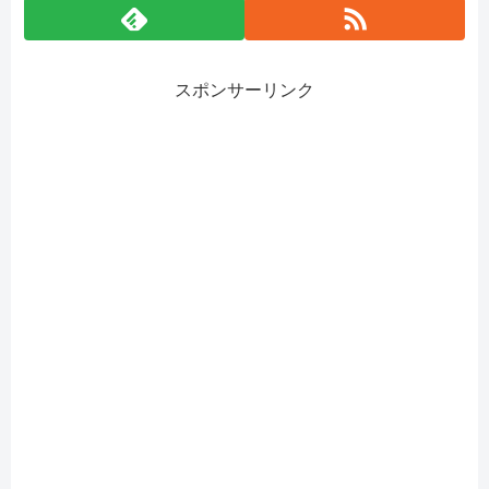
スポンサーリンク