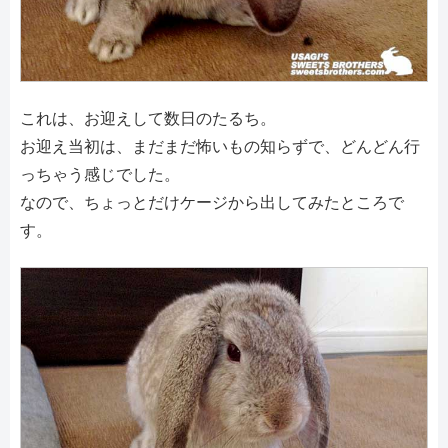
これは、お迎えして数日のたるち。
お迎え当初は、まだまだ怖いもの知らずで、どんどん行
っちゃう感じでした。
なので、ちょっとだけケージから出してみたところで
す。