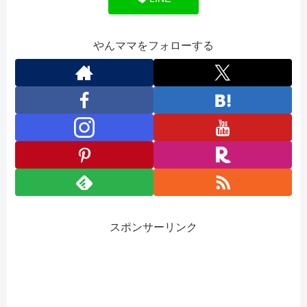
やんママをフォローする
スポンサーリンク