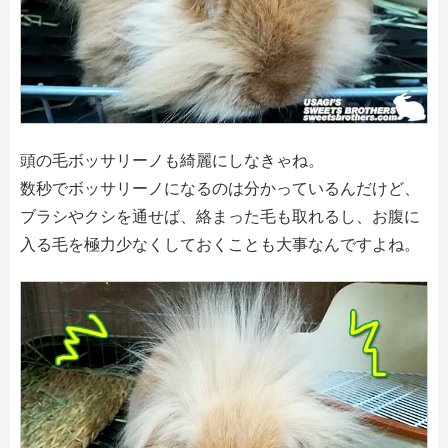
頭の毛ボッサリーノも綺麗にしなきゃね。
数秒でボッサリーノになるのは分かっているんだけど、
ブラシやクシを通せば、絡まった毛も取れるし、お腹に
入る毛を極力少なくしておくことも大事なんですよね。