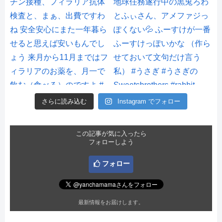
さらに読み込む
Instagram でフォロー
この記事が気に入ったら
フォローしよう
フォロー
最新情報をお届けします。