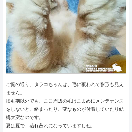
ご覧の通り、タラコちゃんは、毛に覆われて影形も見え
ません。
換毛期以外でも、ここ周辺の毛はこまめにメンテナンス
をしないと、絡まったり、変なものが付着していたり結
構大変なのです。
夏は夏で、蒸れ蒸れになっていますしね。