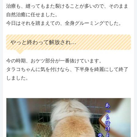
治療も、縫ってもまた裂けることが多いので、そのまま
自然治癒に任せました。
今日はそれを踏まえての、全身グルーミングでした。
やっと終わって解放され…
今の時期、おケツ部分が一番抜けています。
タラコちゃんに気を付けなら、下半身を綺麗にして終了
しました。