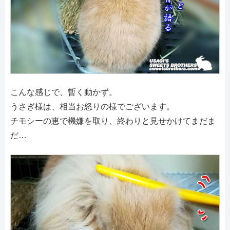
こんな感じで、暫く動かず。
うさぎ様は、相当お怒りの様でございます。
チモシーの恵で機嫌を取り、終わりと見せかけてまだま
だ…