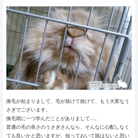
換毛が始まりまして、毛が抜けて抜けて、もう大変なう
さぎでございます。
換毛期に一つ学んだことがありまして…。
普通の毛の長さのうさぎさんなら、そんなに心配しなく
ても良いかと思いますが、知っておいて損はないと思い