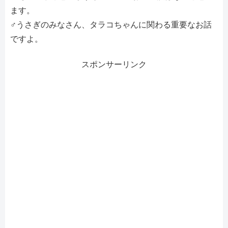
ます。
♂うさぎのみなさん、タラコちゃんに関わる重要なお話
ですよ。
スポンサーリンク