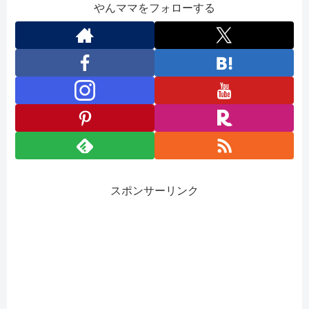
やんママをフォローする
スポンサーリンク