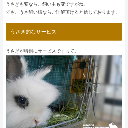
うさぎも変なら、飼い主も変ですがね。
でも、うさ飼い様ならご理解頂けると信じております。
うさぎ的なサービス
うさぎが特別にサービスですって。