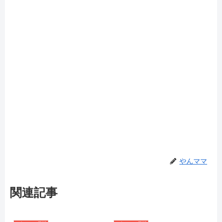
やんママ
関連記事