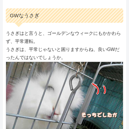
GWなうさぎ
うさぎはと言うと、ゴールデンなウィークにもかかわら
ず、平常運転。
うさぎは、平常じゃないと困りますからね、良いGWだ
ったんではないでしょうか。