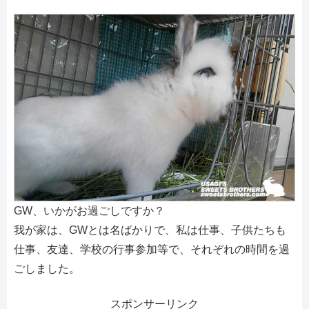
GW、いかがお過ごしですか？
我が家は、GWとは名ばかりで、私は仕事、子供たちも
仕事、友達、学校の行事参加等で、それぞれの時間を過
ごしました。
スポンサーリンク