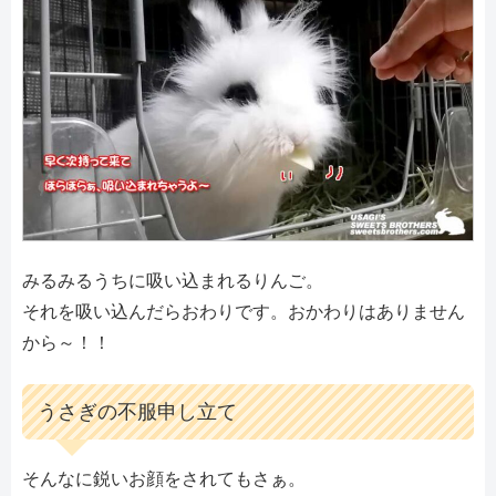
みるみるうちに吸い込まれるりんご。
それを吸い込んだらおわりです。おかわりはありません
から～！！
うさぎの不服申し立て
そんなに鋭いお顔をされてもさぁ。