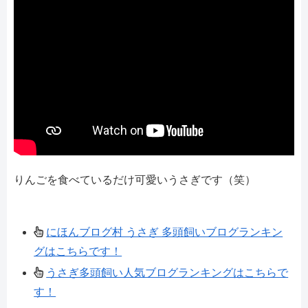
りんごを食べているだけ可愛いうさぎです（笑）
にほんブログ村 うさぎ 多頭飼いブログランキン
グはこちらです！
うさぎ多頭飼い人気ブログランキングはこちらで
す！