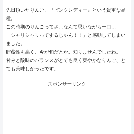
先日頂いたりんご、『ピンクレディー』という貴重な品
種。
この時期のりんごってさ…なんて思いながら一口…
「シャリシャリってするじゃん！！」と感動してしまい
ました。
貯蔵性も高く、今が旬だとか。知りませんでしたわ。
甘みと酸味のバランスがとても良く爽やかなりんご、と
ても美味しかったです。
スポンサーリンク