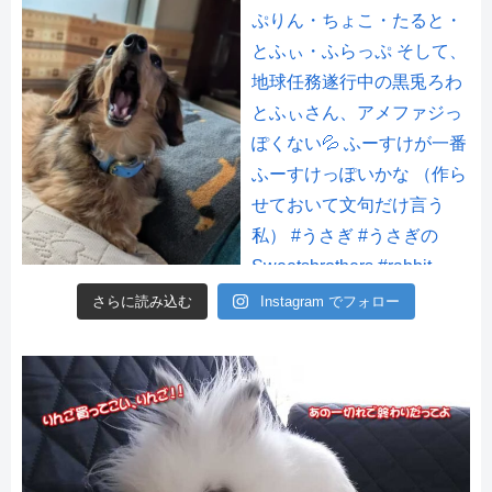
さらに読み込む
Instagram でフォロー