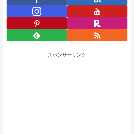
スポンサーリンク