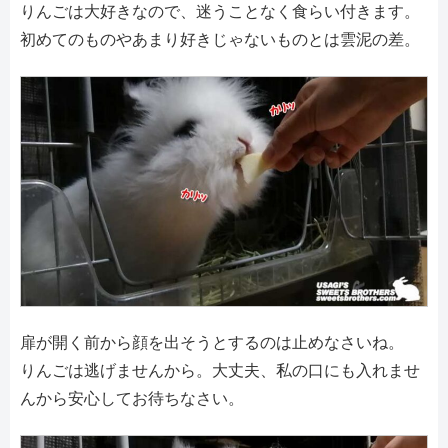
りんごは大好きなので、迷うことなく食らい付きます。
初めてのものやあまり好きじゃないものとは雲泥の差。
扉が開く前から顔を出そうとするのは止めなさいね。
りんごは逃げませんから。大丈夫、私の口にも入れませ
んから安心してお待ちなさい。