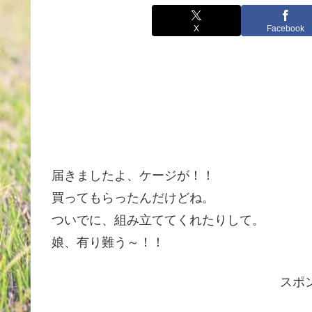
X
Facebook
届きましたよ、ケージが！！
買ってもらったんだけどね。
ついでに、組み立ててくれたりして。
娘、有り難う～！！
スポ