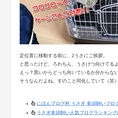
定位置に移動する前に、2うさにご挨拶。
と思ったけど、ろわちん、うさけつ向けてる
えっ？黒いからどっち向いているか分からな
そうなんだよね。すのこと同化していて（笑
にほんブログ村 うさぎ 多頭飼いブロ
うさぎ多頭飼い人気ブログランキング