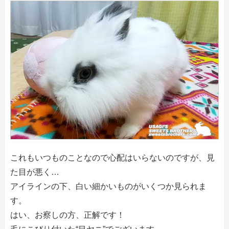
これもいつものことなので心配はいらないのですが、見
た目が悪く…
アイラインの下、白い細かいものがいくつか見られま
す。
はい、お察しの方、正解です！