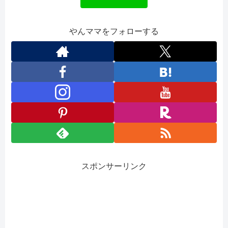
やんママをフォローする
スポンサーリンク