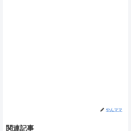
やんママ
関連記事