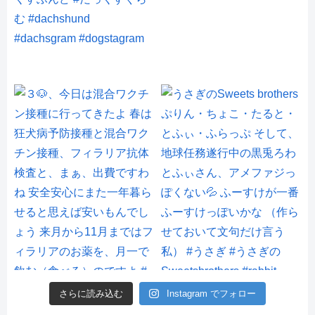
さらに読み込む
Instagram でフォロー