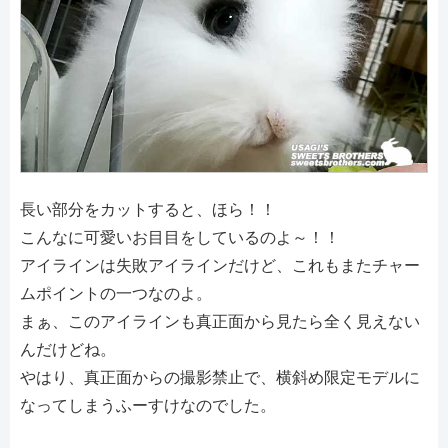
長い部分をカットすると、ほら！！
こんなに可愛いお目目をしているのよ～！！
アイラインは失敗アイラインだけど、これもまたチャー
ムポイントの一つなのよ。
まぁ、このアイラインも真正面から見たら全く見えない
んだけどね。
やはり、真正面からの撮影禁止で、横斜め限定モデルに
なってしまうふーすけなのでした。