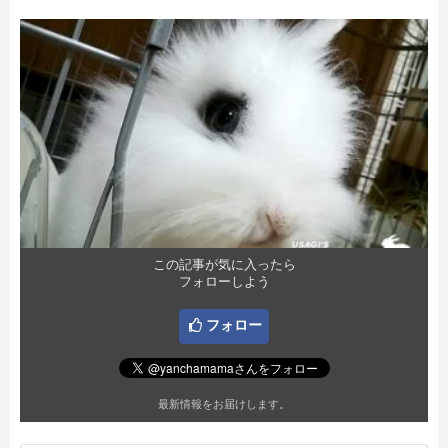
この記事が気に入ったら
フォローしよう
フォロー
最新情報をお届けします。