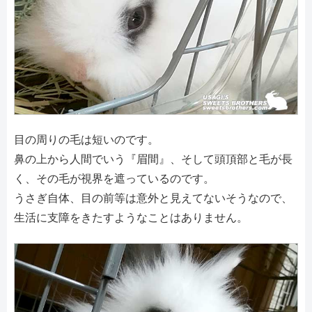
目の周りの毛は短いのです。
鼻の上から人間でいう『眉間』、そして頭頂部と毛が長
く、その毛が視界を遮っているのです。
うさぎ自体、目の前等は意外と見えてないそうなので、
生活に支障をきたすようなことはありません。