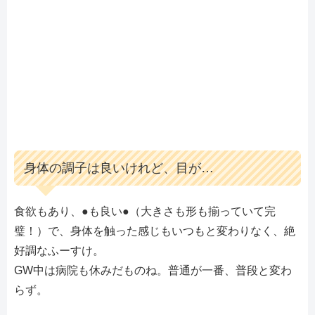
身体の調子は良いけれど、目が…
食欲もあり、●も良い●（大きさも形も揃っていて完
璧！）で、身体を触った感じもいつもと変わりなく、絶
好調なふーすけ。
GW中は病院も休みだものね。普通が一番、普段と変わ
らず。