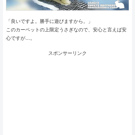
「良いですよ。勝手に遊びますから。」
このカーペットの上限定うさぎなので、安心と言えば安
心ですが…。
スポンサーリンク