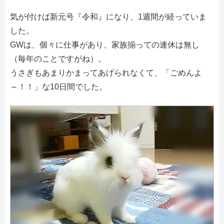
気が付けば新元号『令和』になり、1週間が経っていま
した。
GWは、個々に仕事があり、家族揃っての連休は無し
（毎年のことですがね）。
うさぎもあまりかまってあげられなくて、「ごめんよ
～！！」な10日間でした。