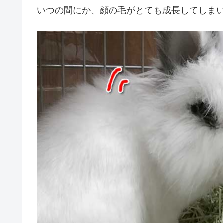
いつの間にか、顔の毛がとても成長してしま