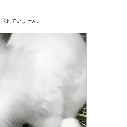
も取れていません。