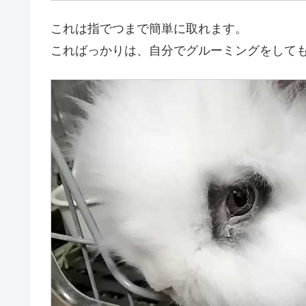
これは指でつまで簡単に取れます。
こればっかりは、自分でグルーミングをして