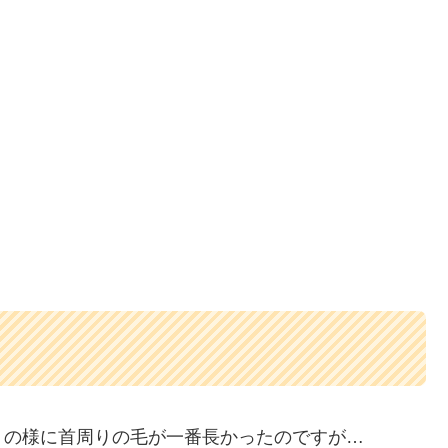
トの様に首周りの毛が一番長かったのですが…