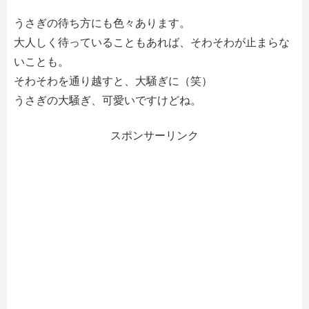
うさぎの待ち方にも色々あります。
大人しく待っていることもあれば、そわそわが止まらな
いことも。
そわそわを通り越すと、大騒ぎに（笑）
うさぎの大騒ぎ、可愛いですけどね。
スポンサーリンク