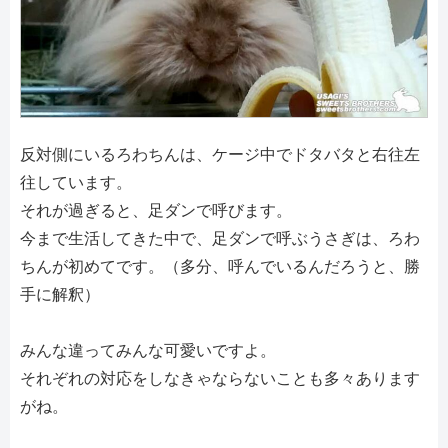
反対側にいるろわちんは、ケージ中でドタバタと右往左
往しています。
それが過ぎると、足ダンで呼びます。
今まで生活してきた中で、足ダンで呼ぶうさぎは、ろわ
ちんが初めてです。（多分、呼んでいるんだろうと、勝
手に解釈）
みんな違ってみんな可愛いですよ。
それぞれの対応をしなきゃならないことも多々あります
がね。