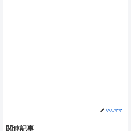
やんママ
関連記事