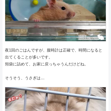
夜1回のごはんですが、腹時計は正確で、時間になると
出てくることが多いです。
頬袋に詰めて、お家に戻っちゃうんだけどね。
そうそう、うさぎは…