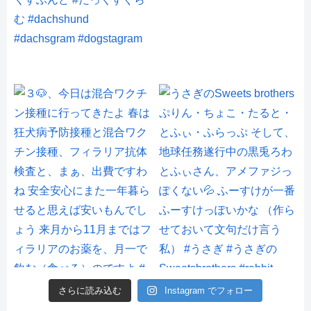
さらに読み込む
Instagram でフォロー