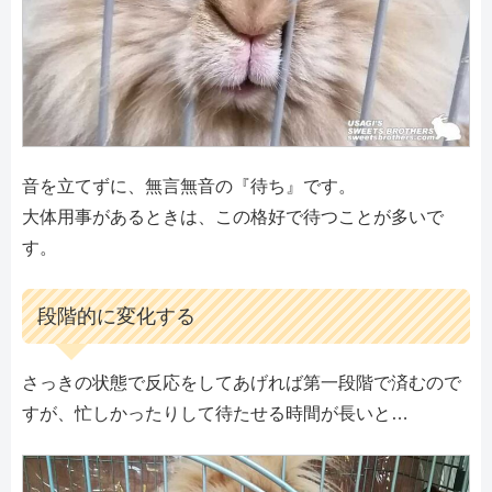
音を立てずに、無言無音の『待ち』です。
大体用事があるときは、この格好で待つことが多いで
す。
段階的に変化する
さっきの状態で反応をしてあげれば第一段階で済むので
すが、忙しかったりして待たせる時間が長いと…