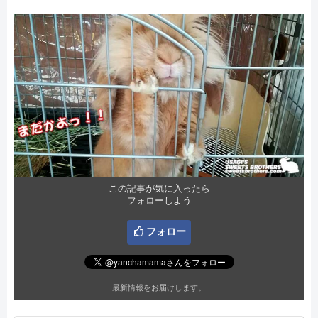
この記事が気に入ったら
フォローしよう
フォロー
最新情報をお届けします。