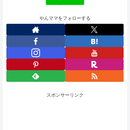
やんママをフォローする
スポンサーリンク