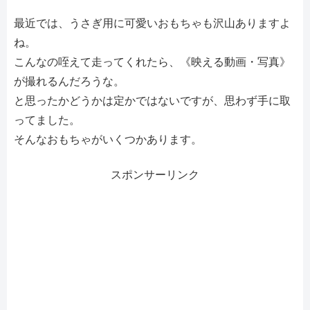
最近では、うさぎ用に可愛いおもちゃも沢山ありますよ
ね。
こんなの咥えて走ってくれたら、《映える動画・写真》
が撮れるんだろうな。
と思ったかどうかは定かではないですが、思わず手に取
ってました。
そんなおもちゃがいくつかあります。
スポンサーリンク