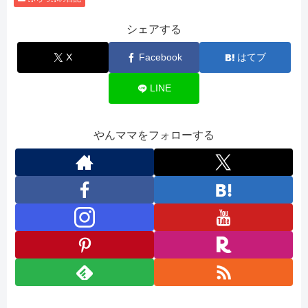
シェアする
X
Facebook
はてブ
LINE
やんママをフォローする