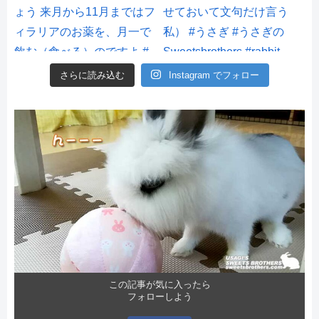
さらに読み込む
Instagram でフォロー
この記事が気に入ったら
フォローしよう