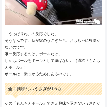
「やっぱりね」の反応でした。
そうなんです、我が家のうさぎたち、おもちゃに興味が
ないのです。
唯一反応するのは、ボールだけ。
しかもボールをボールとして遊ばない。（通称『もんも
んボール』）
ボールは、乗っかるためにあるのです。
全く興味ないうさぎが1うさ
その『もんもんボール』でさえ興味を示さないうさぎが