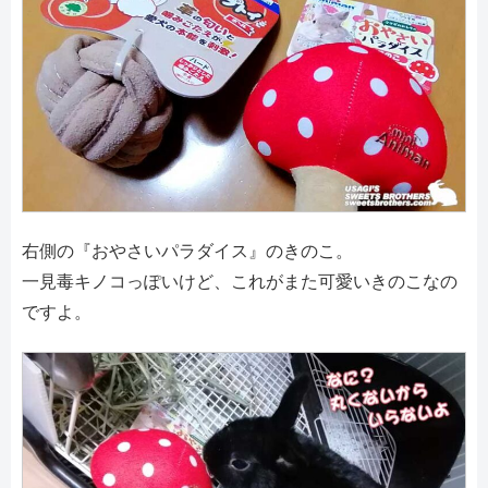
右側の『おやさいパラダイス』のきのこ。
一見毒キノコっぽいけど、これがまた可愛いきのこなの
ですよ。