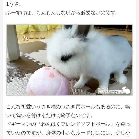
1うさ。
ふーすけは、もんもんしないから必要ないのです。
こんな可愛いうさぎ柄のうさぎ用ボールもあるのに、嗅
いで匂いを付けるだけで終了なのです。
ドギーマンの『わんぱくフレンドソフトボール』を買っ
ていたのですが、身体の小さなふーすけはには、少し小