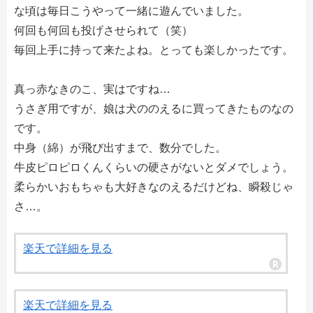
な頃は毎日こうやって一緒に遊んでいました。
何回も何回も投げさせられて（笑）
毎回上手に持って来たよね。とっても楽しかったです。
真っ赤なきのこ、実はですね…
うさぎ用ですが、娘は犬ののえるに買ってきたものなの
です。
中身（綿）が飛び出すまで、数分でした。
牛皮ピロピロくんくらいの硬さがないとダメでしょう。
柔らかいおもちゃも大好きなのえるだけどね、瞬殺じゃ
さ…。
楽天で詳細を見る
楽天で詳細を見る