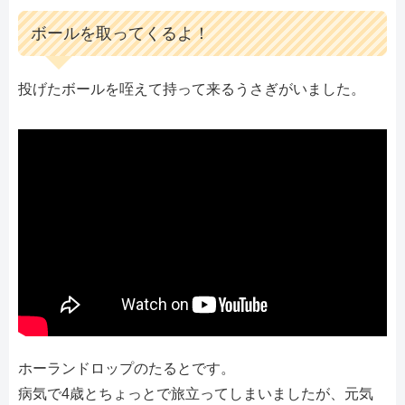
ボールを取ってくるよ！
投げたボールを咥えて持って来るうさぎがいました。
ホーランドロップのたるとです。
病気で4歳とちょっとで旅立ってしまいましたが、元気